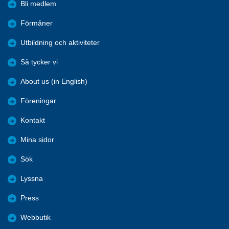
Bli medlem
Förmåner
Utbildning och aktiviteter
Så tycker vi
About us (in English)
Föreningar
Kontakt
Mina sidor
Sök
Lyssna
Press
Webbutik