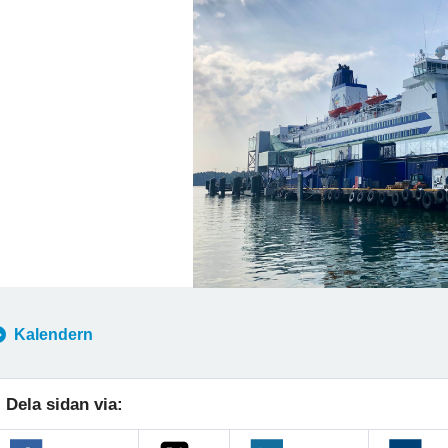
Kalendern
Dela sidan via: