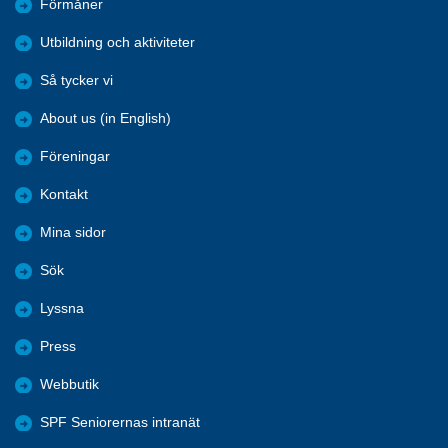
Förmåner
Utbildning och aktiviteter
Så tycker vi
About us (in English)
Föreningar
Kontakt
Mina sidor
Sök
Lyssna
Press
Webbutik
SPF Seniorernas intranät