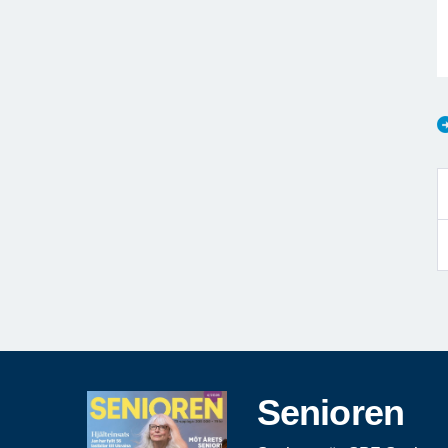
Senioren