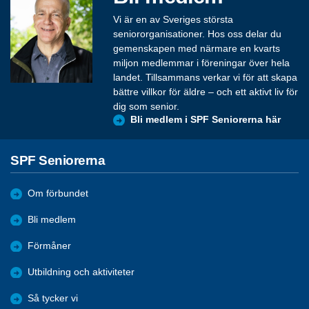
Vi är en av Sveriges största
seniororganisationer. Hos oss delar du
gemenskapen med närmare en kvarts
miljon medlemmar i föreningar över hela
landet. Tillsammans verkar vi för att skapa
bättre villkor för äldre – och ett aktivt liv för
dig som senior.
Bli medlem i SPF Seniorerna här
SPF Seniorerna
Om förbundet
Bli medlem
Förmåner
Utbildning och aktiviteter
Så tycker vi