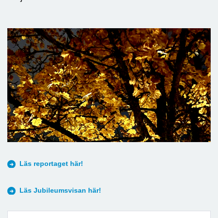
Läs reportaget här!
Läs Jubileumsvisan här!