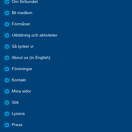
Om förbundet
Bli medlem
Förmåner
Utbildning och aktiviteter
Så tycker vi
About us (in English)
Föreningar
Kontakt
Mina sidor
Sök
Lyssna
Press