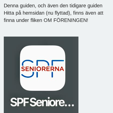
Denna guiden, och även den tidigare guiden
Hitta på hemsidan (nu flyttad), finns även att
finna under fliken OM FÖRENINGEN!