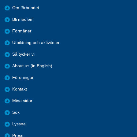
Om förbundet
Bli medlem
Förmåner
Utbildning och aktiviteter
Så tycker vi
About us (in English)
Föreningar
Kontakt
Mina sidor
Sök
Lyssna
Press