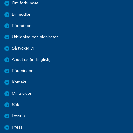
Om förbundet
Bli medlem
Förmåner
Utbildning och aktiviteter
Så tycker vi
About us (in English)
Föreningar
Kontakt
Mina sidor
Sök
Lyssna
Press