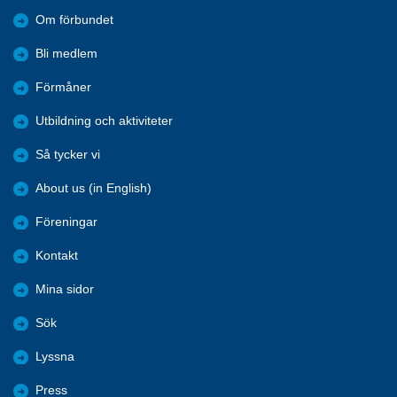
Om förbundet
Bli medlem
Förmåner
Utbildning och aktiviteter
Så tycker vi
About us (in English)
Föreningar
Kontakt
Mina sidor
Sök
Lyssna
Press