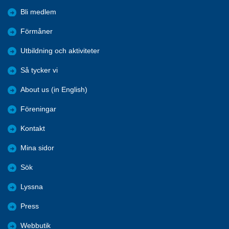
Bli medlem
Förmåner
Utbildning och aktiviteter
Så tycker vi
About us (in English)
Föreningar
Kontakt
Mina sidor
Sök
Lyssna
Press
Webbutik