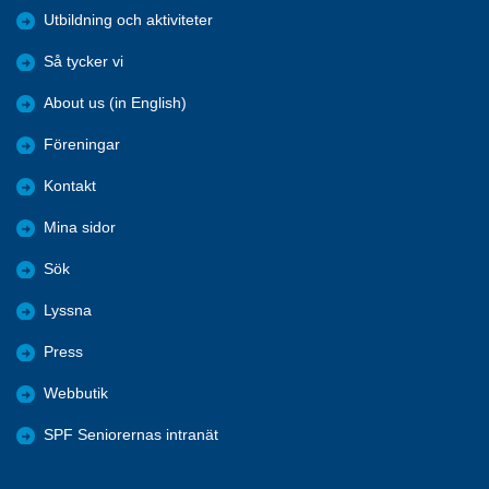
Utbildning och aktiviteter
Så tycker vi
About us (in English)
Föreningar
Kontakt
Mina sidor
Sök
Lyssna
Press
Webbutik
SPF Seniorernas intranät