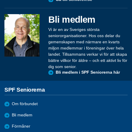
Bli medlem
Vi är en av Sveriges största
seniororganisationer. Hos oss delar du
gemenskapen med närmare en kvarts
miljon medlemmar i föreningar över hela
landet. Tillsammans verkar vi för att skapa
bättre villkor för äldre – och ett aktivt liv för
dig som senior.
Bli medlem i SPF Seniorerna här
SPF Seniorerna
Om förbundet
Bli medlem
Förmåner