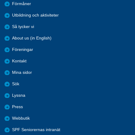
Förmåner
Utbildning och aktiviteter
Så tycker vi
About us (in English)
Föreningar
Kontakt
Mina sidor
Sök
Lyssna
Press
Webbutik
SPF Seniorernas intranät