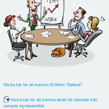
Klicka här för att komma till fliken "Referat".
Klicka här för att komma direkt till referatet från
senaste styrelsemötet.