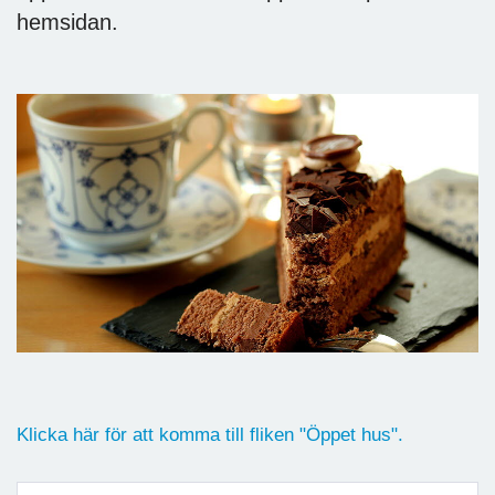
hemsidan.
Klicka här för att komma till fliken "Öppet hus".