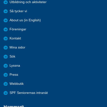
Utbildning och aktiviteter
Så tycker vi
About us (in English)
Föreningar
Kontakt
Mina sidor
Sök
Lyssna
Press
Webbutik
SPF Seniorernas intranät
Hammarö