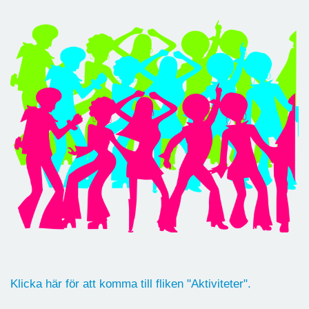
Klicka här för att komma till fliken "Aktiviteter".