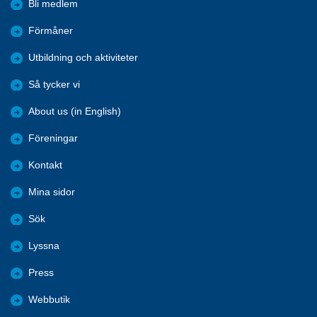
Bli medlem
Förmåner
Utbildning och aktiviteter
Så tycker vi
About us (in English)
Föreningar
Kontakt
Mina sidor
Sök
Lyssna
Press
Webbutik