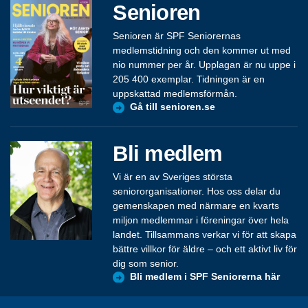
Senioren
Senioren är SPF Seniorernas
medlemstidning och den kommer ut med
nio nummer per år. Upplagan är nu uppe i
205 400 exemplar. Tidningen är en
uppskattad medlemsförmån.
Gå till senioren.se
Bli medlem
Vi är en av Sveriges största
seniororganisationer. Hos oss delar du
gemenskapen med närmare en kvarts
miljon medlemmar i föreningar över hela
landet. Tillsammans verkar vi för att skapa
bättre villkor för äldre – och ett aktivt liv för
dig som senior.
Bli medlem i SPF Seniorerna här