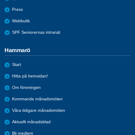
Press
Webbutik
SPF Seniorernas intranät
Hammarö
Start
Hitta på hemsidan!
Om föreningen
Kommande månadsmöten
Våra tidigare månadsmöten
Aktuellt månadsblad
Bli medlem