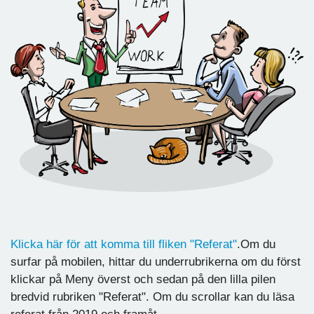
Klicka här för att komma till fliken "Referat"
.Om du
surfar på mobilen, hittar du underrubrikerna om du först
klickar på Meny överst och sedan på den lilla pilen
bredvid rubriken "Referat". Om du scrollar kan du läsa