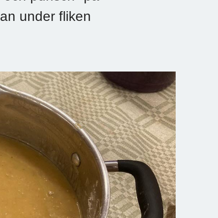
an under fliken