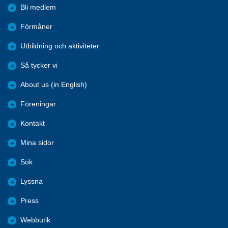
Bli medlem
Förmåner
Utbildning och aktiviteter
Så tycker vi
About us (in English)
Föreningar
Kontakt
Mina sidor
Sök
Lyssna
Press
Webbutik