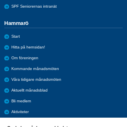
SPF Seniorernas intranät
Hammarö
Start
Hitta på hemsidan!
Om föreningen
Kommande månadsmöten
Våra tidigare månadsmöten
Aktuellt månadsblad
Bli medlem
Aktiviteter
Kalender