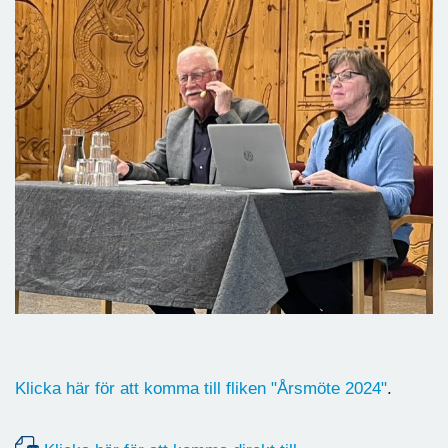
Klicka här för att komma till fliken "Årsmöte 2024"
.