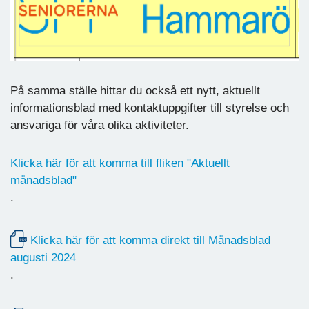
På samma ställe hittar du också ett nytt, aktuellt
informationsblad med kontaktuppgifter till styrelse och
ansvariga för våra olika aktiviteter.
Klicka här för att komma till fliken "Aktuellt
månadsblad"
.
Klicka här för att komma direkt till Månadsblad
augusti 2024
.