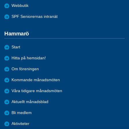
Webbutik
SPF Seniorernas intranät
Hammarö
Start
Hitta på hemsidan!
Om föreningen
Kommande månadsmöten
Våra tidigare månadsmöten
Aktuellt månadsblad
Bli medlem
Aktiviteter