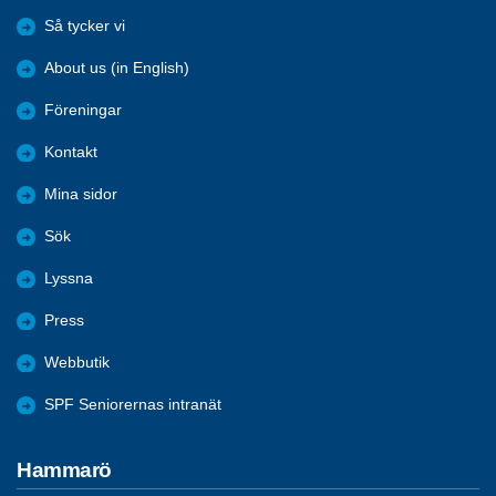
Så tycker vi
About us (in English)
Föreningar
Kontakt
Mina sidor
Sök
Lyssna
Press
Webbutik
SPF Seniorernas intranät
Hammarö