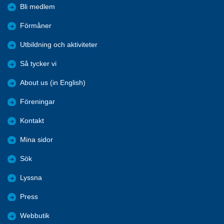
Bli medlem
Förmåner
Utbildning och aktiviteter
Så tycker vi
About us (in English)
Föreningar
Kontakt
Mina sidor
Sök
Lyssna
Press
Webbutik