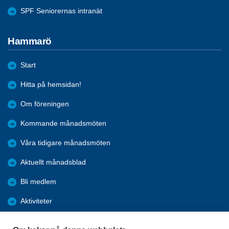
SPF Seniorernas intranät
Hammarö
Start
Hitta på hemsidan!
Om föreningen
Kommande månadsmöten
Våra tidigare månadsmöten
Aktuellt månadsblad
Bli medlem
Aktiviteter
Kalender