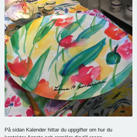
På sidan Kalender hittar du uppgifter om hur du