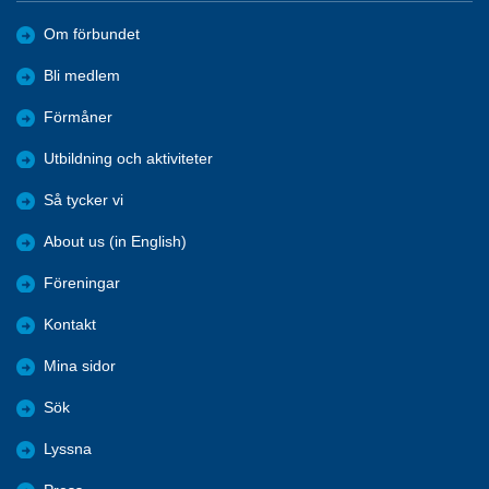
Om förbundet
Bli medlem
Förmåner
Utbildning och aktiviteter
Så tycker vi
About us (in English)
Föreningar
Kontakt
Mina sidor
Sök
Lyssna