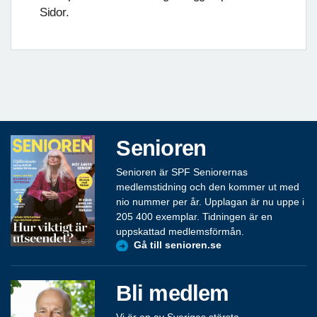
Sidor.
Senioren
Senioren är SPF Seniorernas
medlemstidning och den kommer ut med
nio nummer per år. Upplagan är nu uppe i
205 400 exemplar. Tidningen är en
uppskattad medlemsförmån.
Gå till senioren.se
Bli medlem