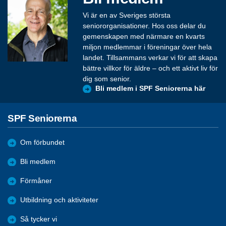
Vi är en av Sveriges största
seniororganisationer. Hos oss delar du
gemenskapen med närmare en kvarts
miljon medlemmar i föreningar över hela
landet. Tillsammans verkar vi för att skapa
bättre villkor för äldre – och ett aktivt liv för
dig som senior.
Bli medlem i SPF Seniorerna här
SPF Seniorerna
Om förbundet
Bli medlem
Förmåner
Utbildning och aktiviteter
Så tycker vi