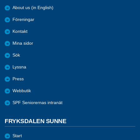
About us (in English)
Föreningar
Kontakt
Mina sidor
Sök
Lyssna
Press
Webbutik
SPF Seniorernas intranät
FRYKSDALEN SUNNE
Start