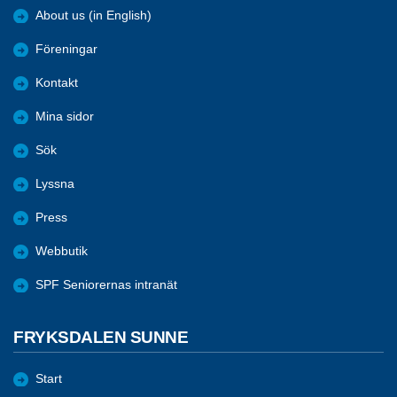
About us (in English)
Föreningar
Kontakt
Mina sidor
Sök
Lyssna
Press
Webbutik
SPF Seniorernas intranät
FRYKSDALEN SUNNE
Start