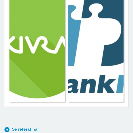
Se referat här