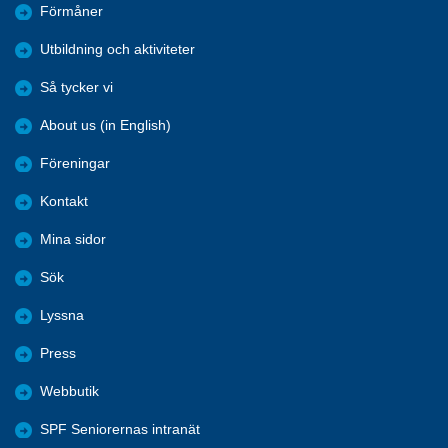
Förmåner
Utbildning och aktiviteter
Så tycker vi
About us (in English)
Föreningar
Kontakt
Mina sidor
Sök
Lyssna
Press
Webbutik
SPF Seniorernas intranät