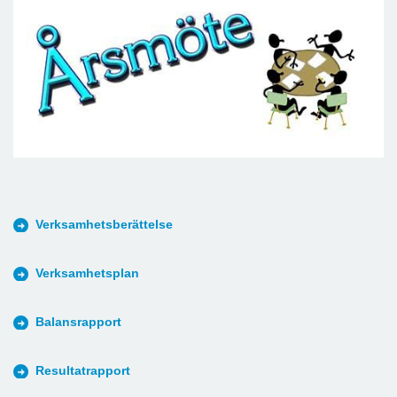
Verksamhetsberättelse
Verksamhetsplan
Balansrapport
Resultatrapport