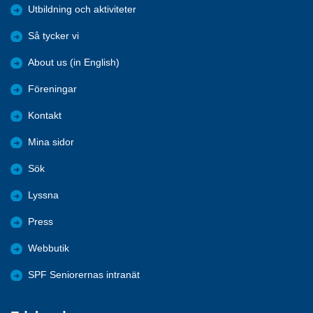
Utbildning och aktiviteter
Så tycker vi
About us (in English)
Föreningar
Kontakt
Mina sidor
Sök
Lyssna
Press
Webbutik
SPF Seniorernas intranät