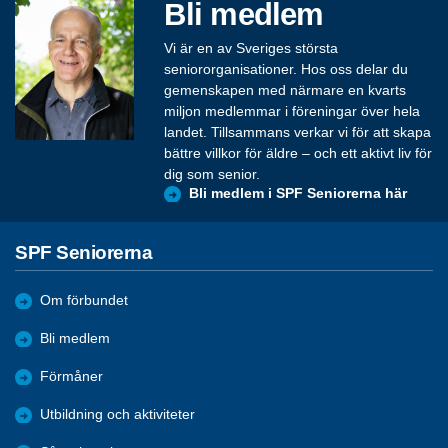
Bli medlem
Vi är en av Sveriges största
seniororganisationer. Hos oss delar du
gemenskapen med närmare en kvarts
miljon medlemmar i föreningar över hela
landet. Tillsammans verkar vi för att skapa
bättre villkor för äldre – och ett aktivt liv för
dig som senior.
Bli medlem i SPF Seniorerna här
SPF Seniorerna
Om förbundet
Bli medlem
Förmåner
Utbildning och aktiviteter