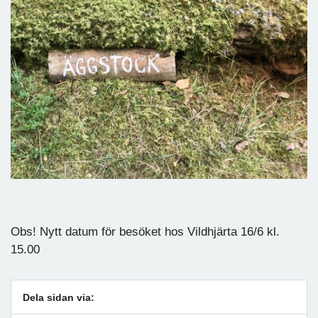
Obs! Nytt datum för besöket hos Vildhjärta 16/6 kl.
15.00
Dela sidan via: