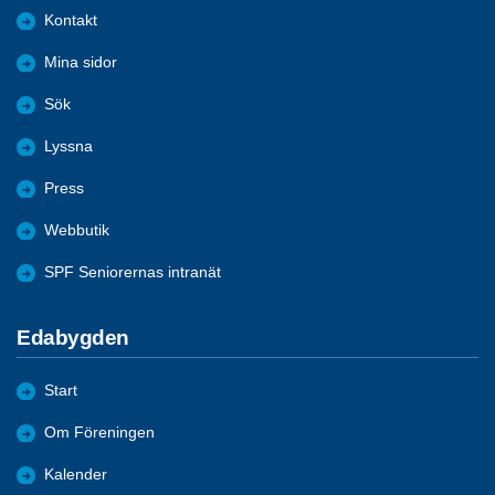
Kontakt
Mina sidor
Sök
Lyssna
Press
Webbutik
SPF Seniorernas intranät
Edabygden
Start
Om Föreningen
Kalender