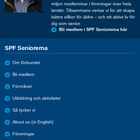
miljon medlemmar i föreningar över hela
landet. Tillsammans verkar vi för att skapa
bättre villkor för äldre – och ett aktivt liv för
dig som senior.
Bli medlem i SPF Seniorerna här
SPF Seniorerna
Om förbundet
Bli medlem
Förmåner
Utbildning och aktiviteter
Så tycker vi
About us (in English)
Föreningar