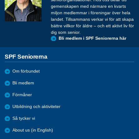
gemenskapen med närmare en kvarts
miljon medlemmar i föreningar över hela
landet. Tillsammans verkar vi för att skapa
bättre villkor för äldre – och ett aktivt liv för
dig som senior.
Bli medlem i SPF Seniorerna här
SPF Seniorerna
Om förbundet
Bli medlem
Förmåner
Utbildning och aktiviteter
Så tycker vi
About us (in English)