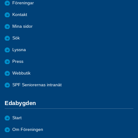
Föreningar
Kontakt
Mina sidor
Sök
Lyssna
Press
Webbutik
SPF Seniorernas intranät
Edabygden
Start
Om Föreningen