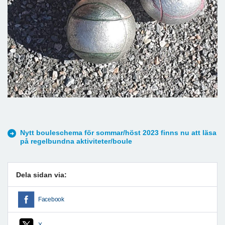
Nytt bouleschema för sommar/höst 2023 finns nu att läsa
på regelbundna aktiviteter/boule
Dela sidan via:
Facebook