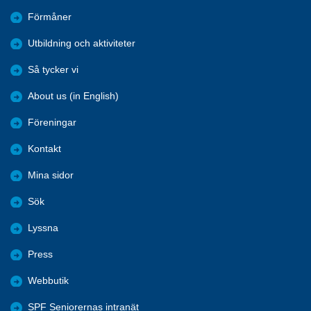
Förmåner
Utbildning och aktiviteter
Så tycker vi
About us (in English)
Föreningar
Kontakt
Mina sidor
Sök
Lyssna
Press
Webbutik
SPF Seniorernas intranät