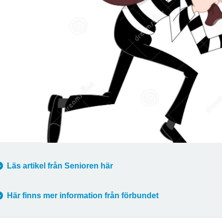
Läs artikel från Senioren här
Här finns mer information från förbundet