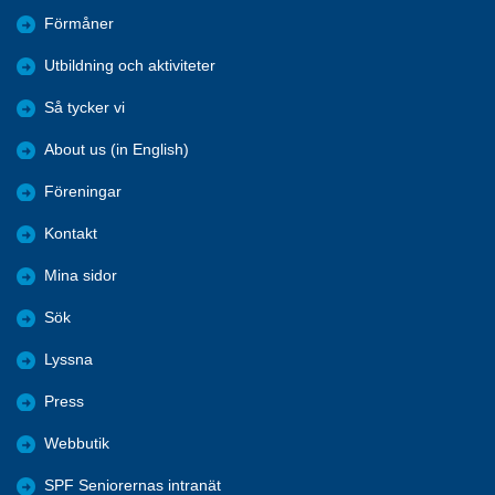
Förmåner
Utbildning och aktiviteter
Så tycker vi
About us (in English)
Föreningar
Kontakt
Mina sidor
Sök
Lyssna
Press
Webbutik
SPF Seniorernas intranät