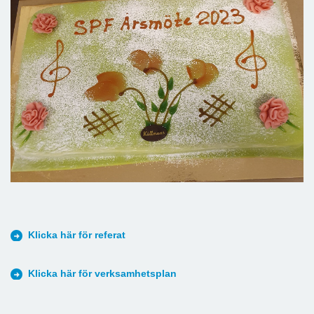
Klicka här för referat
Klicka här för verksamhetsplan