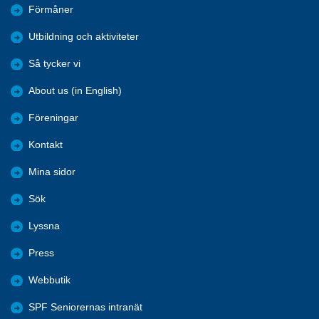
Förmåner
Utbildning och aktiviteter
Så tycker vi
About us (in English)
Föreningar
Kontakt
Mina sidor
Sök
Lyssna
Press
Webbutik
SPF Seniorernas intranät