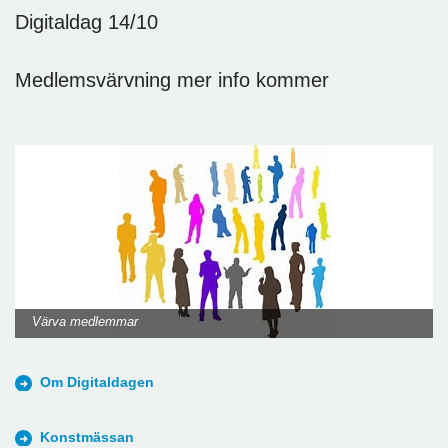
Digitaldag 14/10
Medlemsvärvning mer info kommer
Värva medlemmar
Om Digitaldagen
Konstmässan