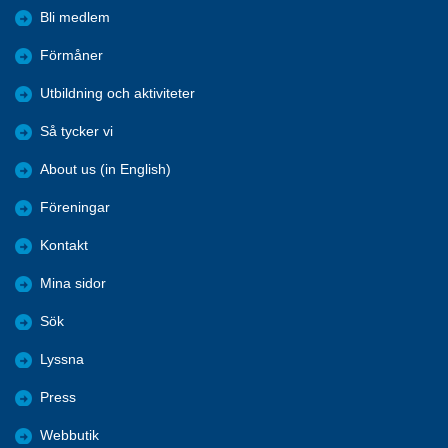
Bli medlem
Förmåner
Utbildning och aktiviteter
Så tycker vi
About us (in English)
Föreningar
Kontakt
Mina sidor
Sök
Lyssna
Press
Webbutik