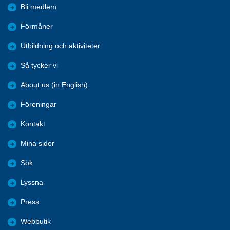
Bli medlem
Förmåner
Utbildning och aktiviteter
Så tycker vi
About us (in English)
Föreningar
Kontakt
Mina sidor
Sök
Lyssna
Press
Webbutik