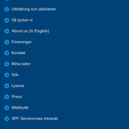
Utbildning och aktiviteter
Så tycker vi
About us (in English)
Föreningar
Kontakt
Mina sidor
Sök
Lyssna
Press
Webbutik
SPF Seniorernas intranät