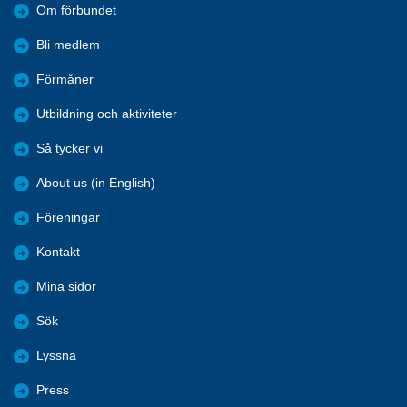
Om förbundet
Bli medlem
Förmåner
Utbildning och aktiviteter
Så tycker vi
About us (in English)
Föreningar
Kontakt
Mina sidor
Sök
Lyssna
Press