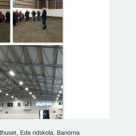
idhuset, Eda ridskola. Banorna