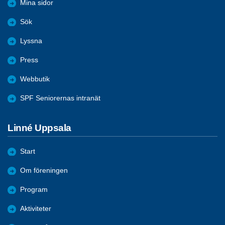
Mina sidor
Sök
Lyssna
Press
Webbutik
SPF Seniorernas intranät
Linné Uppsala
Start
Om föreningen
Program
Aktiviteter