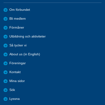
Om förbundet
Bli medlem
Förmåner
Utbildning och aktiviteter
Så tycker vi
About us (in English)
Föreningar
Kontakt
Mina sidor
Sök
Lyssna