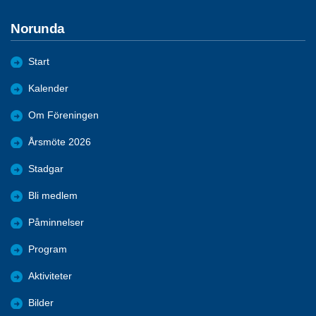
Norunda
Start
Kalender
Om Föreningen
Årsmöte 2026
Stadgar
Bli medlem
Påminnelser
Program
Aktiviteter
Bilder