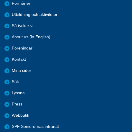
Förmåner
Utbildning och aktiviteter
Så tycker vi
About us (in English)
Föreningar
Kontakt
Mina sidor
Sök
Lyssna
Press
Webbutik
SPF Seniorernas intranät