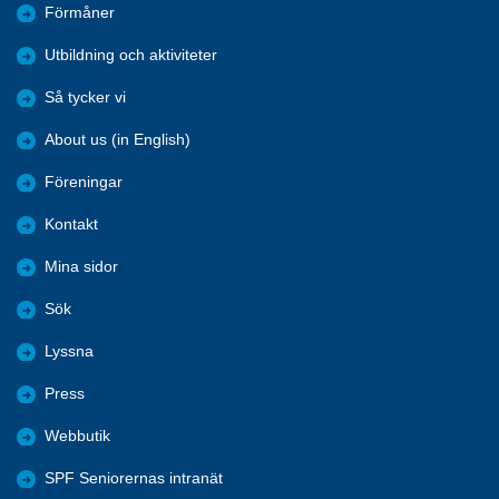
Förmåner
Utbildning och aktiviteter
Så tycker vi
About us (in English)
Föreningar
Kontakt
Mina sidor
Sök
Lyssna
Press
Webbutik
SPF Seniorernas intranät