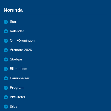
Norunda
Start
Kalender
Om Föreningen
Årsmöte 2026
Stadgar
Bli medlem
Påminnelser
Program
Aktiviteter
Bilder