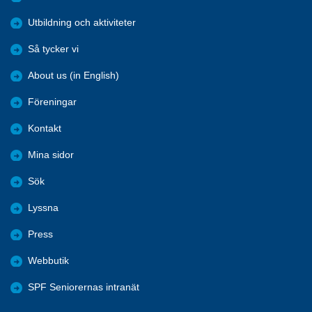
Utbildning och aktiviteter
Så tycker vi
About us (in English)
Föreningar
Kontakt
Mina sidor
Sök
Lyssna
Press
Webbutik
SPF Seniorernas intranät