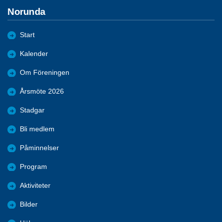
Norunda
Start
Kalender
Om Föreningen
Årsmöte 2026
Stadgar
Bli medlem
Påminnelser
Program
Aktiviteter
Bilder