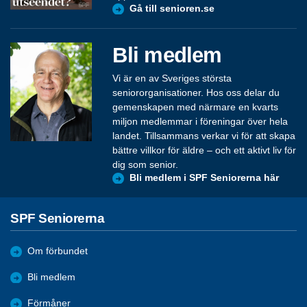
Gå till senioren.se
Bli medlem
Vi är en av Sveriges största
seniororganisationer. Hos oss delar du
gemenskapen med närmare en kvarts
miljon medlemmar i föreningar över hela
landet. Tillsammans verkar vi för att skapa
bättre villkor för äldre – och ett aktivt liv för
dig som senior.
Bli medlem i SPF Seniorerna här
SPF Seniorerna
Om förbundet
Bli medlem
Förmåner