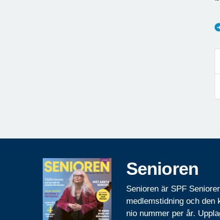
Senioren
Senioren är SPF Seniore
medlemstidning och den
nio nummer per år. Uppla