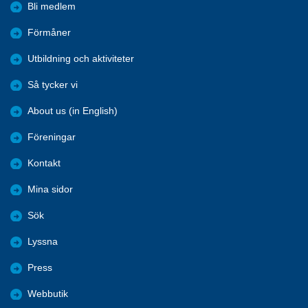
Bli medlem
Förmåner
Utbildning och aktiviteter
Så tycker vi
About us (in English)
Föreningar
Kontakt
Mina sidor
Sök
Lyssna
Press
Webbutik