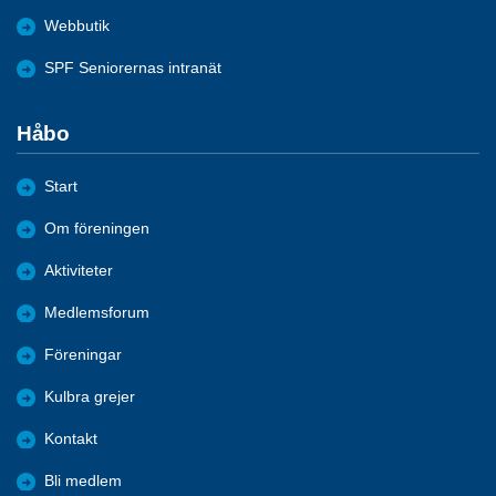
Webbutik
SPF Seniorernas intranät
Håbo
Start
Om föreningen
Aktiviteter
Medlemsforum
Föreningar
Kulbra grejer
Kontakt
Bli medlem