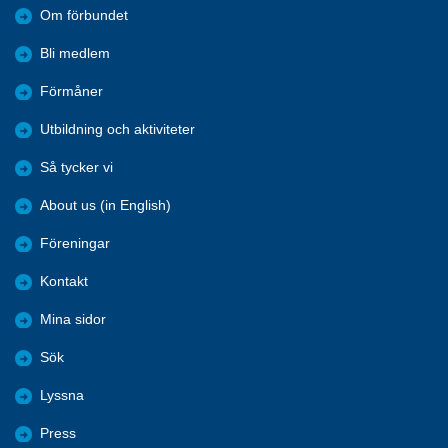
Om förbundet
Bli medlem
Förmåner
Utbildning och aktiviteter
Så tycker vi
About us (in English)
Föreningar
Kontakt
Mina sidor
Sök
Lyssna
Press