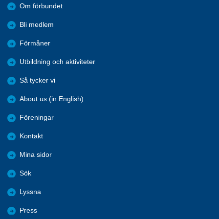
Om förbundet
Bli medlem
Förmåner
Utbildning och aktiviteter
Så tycker vi
About us (in English)
Föreningar
Kontakt
Mina sidor
Sök
Lyssna
Press