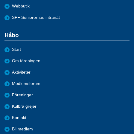
Webbutik
SPF Seniorernas intranät
Håbo
Start
Om föreningen
Aktiviteter
Medlemsforum
Föreningar
Kulbra grejer
Kontakt
Bli medlem