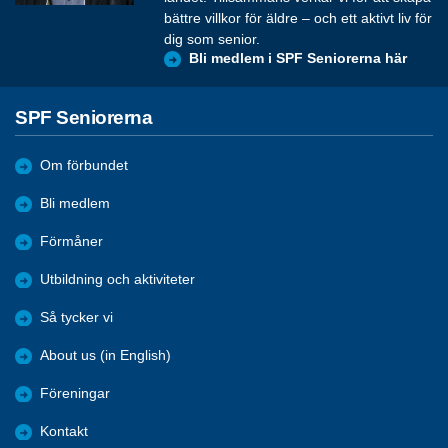
bättre villkor för äldre – och ett aktivt liv för
dig som senior.
Bli medlem i SPF Seniorerna här
SPF Seniorerna
Om förbundet
Bli medlem
Förmåner
Utbildning och aktiviteter
Så tycker vi
About us (in English)
Föreningar
Kontakt