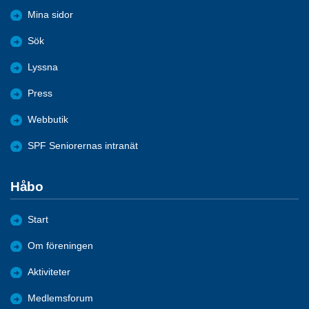
Mina sidor
Sök
Lyssna
Press
Webbutik
SPF Seniorernas intranät
Håbo
Start
Om föreningen
Aktiviteter
Medlemsforum